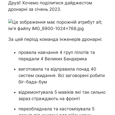
Друзі! Хочемо поділитися дайджестом
дронарні за січень 2023.
За цей період команда інженерів дронарні:
провела навчання 4 груп пілотів та
передали 4 Великих Бандерика
виготовила та відправила понад 40
систем скидання. Всі заговорені робити
біг-бада-бум
відремонтувала 5 мавіків які так сильно
зараз страждають на фронті
переобладнала та кастомізувала 5