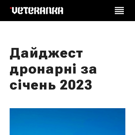
Дайджест
дронарні за
січень 2023