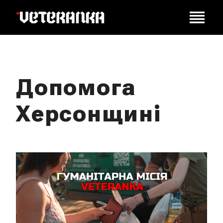
Допомога
Херсонщині