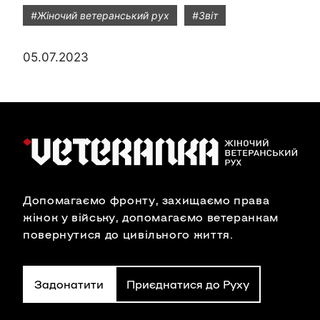
#Жіночий ветеранський рух
#Звіт
05.07.2023
Допомагаємо фронту, захищаємо права
жінок у війську, допомагаємо ветеранкам
повернутися до цивільного життя.
Задонатити
Приєднатися до Руху