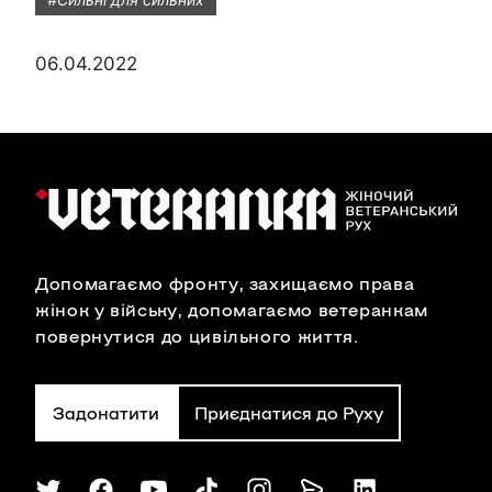
06.04.2022
Допомагаємо фронту, захищаємо права
жінок у війську, допомагаємо ветеранкам
повернутися до цивільного життя.
Задонатити
Приєднатися до Руху