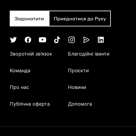
Задонатити
Приєднатися до Руху
Зворотній зв’язок
Благодійні івенти
Команда
Проєкти
Про нас
Новини
Публічна оферта
Допомога