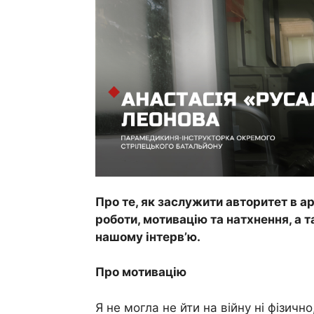
Про те, як заслужити авторитет в ар
роботи, мотивацію та натхнення, а т
нашому інтерв’ю.
Про мотивацію
Я не могла не йти на війну ні фізичн