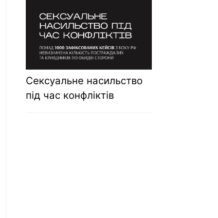
Сексуальне насильство
під час конфліктів