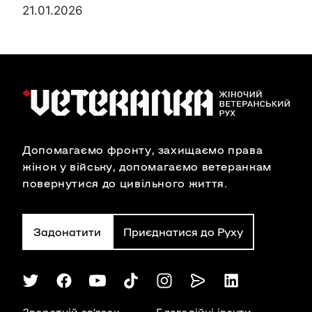
21.01.2026
Допомагаємо фронту, захищаємо права
жінок у війську, допомагаємо ветеранкам
повернутися до цивільного життя.
Задонатити
Приєднатися до Руху