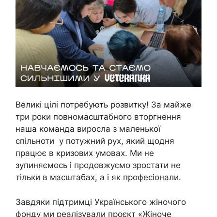
Великі цілі потребують розвитку! За майже
три роки повномасштабного вторгнення
наша команда виросла з маленької
спільноти у потужний рух, який щодня
працює в кризових умовах. Ми не
зупиняємось і продовжуємо зростати не
тільки в масштабах, а і як професіонали.
Завдяки підтримці Українського жіночого
фонду ми реалізували проєкт «Жіноче