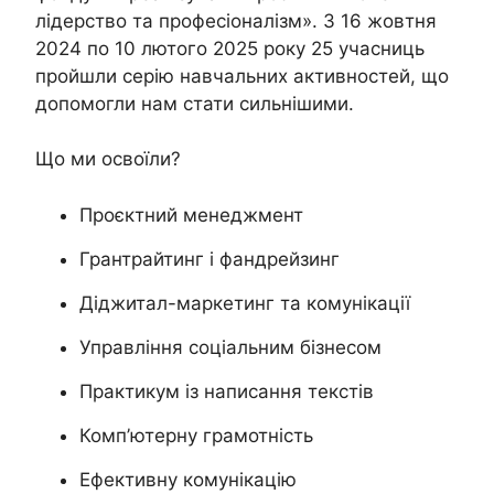
лідерство та професіоналізм». З 16 жовтня
2024 по 10 лютого 2025 року 25 учасниць
пройшли серію навчальних активностей, що
допомогли нам стати сильнішими.
Що ми освоїли?
Проєктний менеджмент
Грантрайтинг і фандрейзинг
Діджитал-маркетинг та комунікації
Управління соціальним бізнесом
Практикум із написання текстів
Комп’ютерну грамотність
Ефективну комунікацію