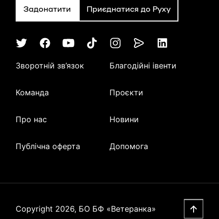
Задонатити
Приєднатися до Руху
Зворотній зв’язок
Благодійні івенти
Команда
Проєкти
Про нас
Новини
Публічна оферта
Допомога
Copyright 2026, БО БФ «Ветеранка»